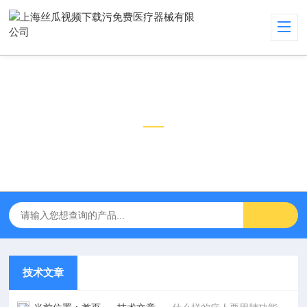
技术文章
TECHNICAL ARTICLES
技术文章