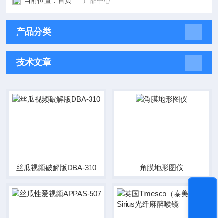
当前位置：
首页
产品中心
产品分类
技术文章
丝瓜视频破解版DBA-310
角膜地形图仪