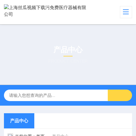
产品中心
PRODUCT CENTER
产品中心