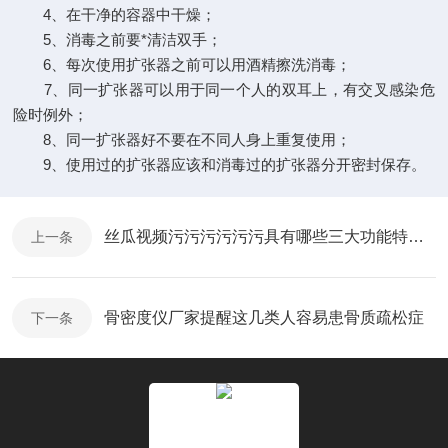
4、在干净的容器中干燥；
5、消毒之前要*清洁双手；
6、每次使用扩张器之前可以用酒精擦洗消毒；
7、同一扩张器可以用于同一个人的双耳上，有交叉感染危
险时例外；
8、同一扩张器好不要在不同人身上重复使用；
9、使用过的扩张器应该和消毒过的扩张器分开密封保存。
丝瓜视频污污污污污污具有哪些三大功能特点呢？
上一条
骨密度仪厂家提醒这几类人容易患骨质疏松症
下一条