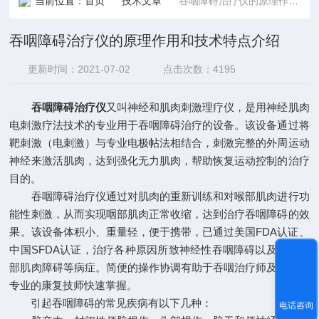
当前位置：
首页
技术文章
吞咽障碍治疗仪的原理作用和技术特点介绍
吞咽障碍治疗仪的原理作用和技术特点介绍
更新时间：2021-07-02
点击次数：4195
吞咽障碍治疗仪
又叫神经和肌肉刺激理疗仪，是用神经肌肉
电刺激疗法技术的专业用于吞咽障碍治疗的设备。该设备通过将
靶刺激（电刺激）与专业电极帖法相结合，刺激完整的外周运动
神经来激活肌肉，达到强化无力肌肉，帮助恢复运动控制的治疗
目的。
吞咽障碍治疗仪通过对肌肉的重新训练和对喉部肌肉进行功
能性刺激，从而实现咽部肌肉正常收缩，达到治疗吞咽障碍的效
果。该设备体积小、重量轻，便于携带，已通过美国FDA认证、
中国SFDA认证，治疗各种原因所致神经性吞咽障碍以及面、颈
部肌肉障碍等病症。简便的操作协调有助于吞咽治疗师及非吞咽
专业的康复技师快速掌握。
引起吞咽障碍的常见疾病有以下几种：
电话咨询