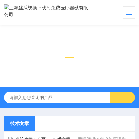
技术文章
TECHNICAL ARTICLES
技术文章