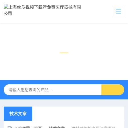
技术文章
TECHNICAL ARTICLES
技术文章