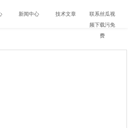
心
新闻中心
技术文章
联系丝瓜视
频下载污免
费