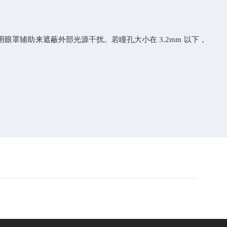
辅助来遮蔽外部光源干扰。若瞳孔大小在 3.2mm 以下，