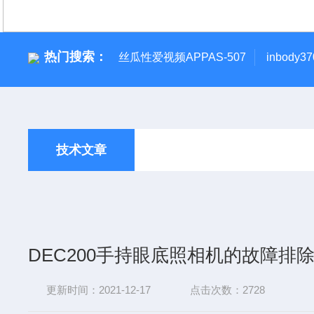
热门搜索：
丝瓜性爱视频APPAS-507
inbody
技术文章
DEC200手持眼底照相机的故障排
更新时间：2021-12-17
点击次数：2728