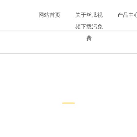
网站首页
关于丝瓜视
产品中
频下载污免
费
技术文章
TECHNICAL ARTICLES