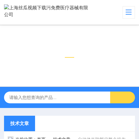
技术文章
TECHNICAL ARTICLES
技术文章