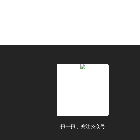
扫一扫，关注公众号