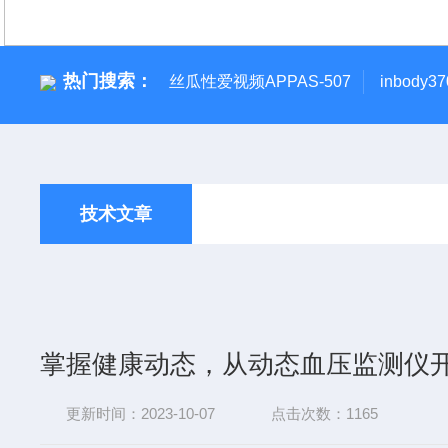
热门搜索：
丝瓜性爱视频APPAS-507
inbody
技术文章
掌握健康动态，从动态血压监测仪
更新时间：2023-10-07
点击次数：1165