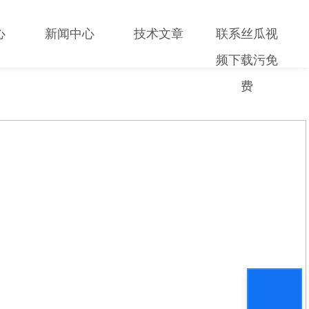
心
新闻中心
技术文章
联系丝瓜视
频下载污免
费