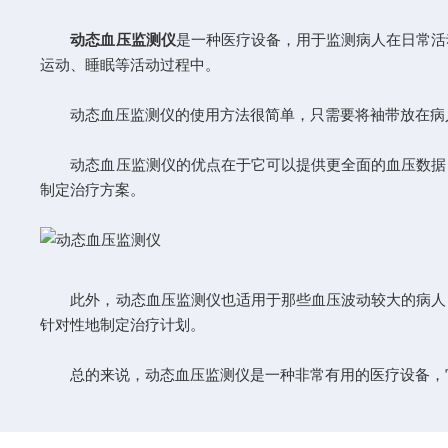
动态血压监测仪
是一种医疗设备，用于监测病人在日常活动中的
运动、睡眠等活动过程中。
动态血压监测仪的使用方法很简单，只需要将袖带放在病人的上臂上
动态血压监测仪的优点在于它可以提供更全面的血压数据，因为
制定治疗方案。
此外，动态血压监测仪也适用于那些血压波动较大的病人
针对性地制定治疗计划。
总的来说，动态血压监测仪是一种非常有用的医疗设备，它