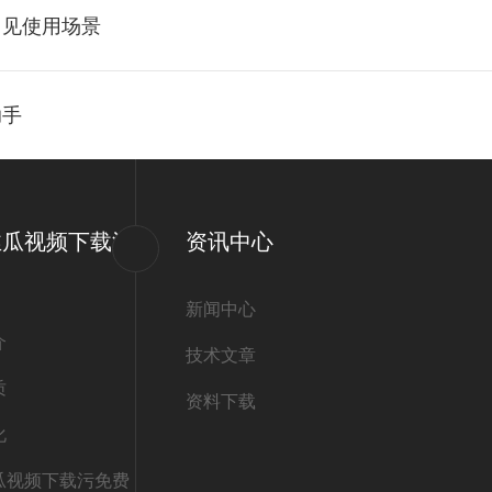
常见使用场景
助手
丝瓜视频下载污
资讯中心
新闻中心
介
技术文章
质
资料下载
化
瓜视频下载污免费