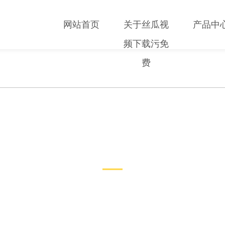
网站首页
关于丝瓜视
产品中
频下载污免
费
技术文章
TECHNICAL ARTICLES