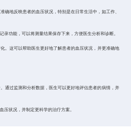
映患者的血压状况，特别是在日常生活中，如工作、
能，可以将测量结果保存下来，方便医生分析和诊断。
。这可以帮助医生更好地了解患者的血压状况，并更准确地
。通过监测和分析数据，医生可以更好地评估患者的病情，并
况，并制定更科学的治疗方案。