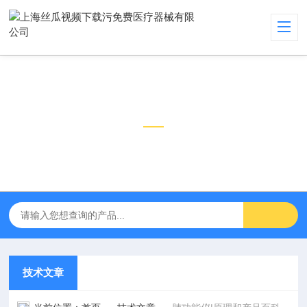
技术文章
TECHNICAL ARTICLES
技术文章