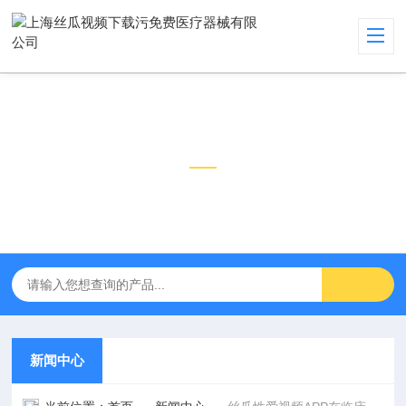
新闻中心
NEWS CENTER
新闻中心