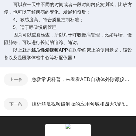
可以在一天中不同的时间或者一段时间内反复测试，比较方
便，也可以了解疾病的变化、发展和预后；
4、敏感度高、符合质量控制标准；
5、适于呼吸慢病管理
因为可以重复检查，所以对于呼吸慢病管理，比如哮喘、慢
阻肺等，可以进行长期的追踪、随访。
以上就是
丝瓜性爱视频APP
在医学临床上的使用意义，该设
备以及是医学体检中心等标配仪器！
急救常识科普，来看看AED自动体外除颤仪的操作流程
上一条
浅析丝瓜视频破解版的应用领域和四大功能特点
下一条