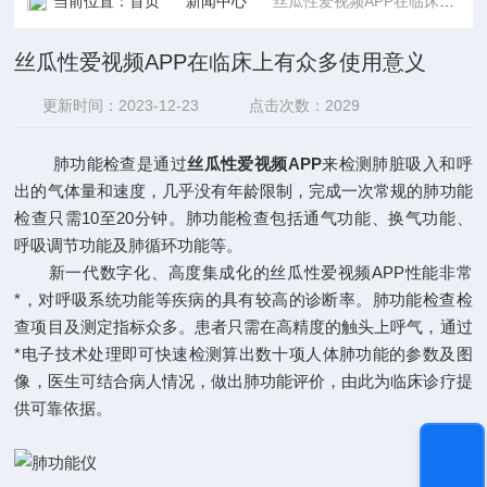
当前位置：
首页
新闻中心
丝瓜性爱视频APP在临床上有众多使用意义
丝瓜性爱视频APP在临床上有众多使用意义
更新时间：2023-12-23
点击次数：2029
肺功能检查是通过
丝瓜性爱视频APP
来检测肺脏吸入和呼
出的气体量和速度，几乎没有年龄限制，完成一次常规的肺功能
检查只需10至20分钟。肺功能检查包括通气功能、换气功能、
呼吸调节功能及肺循环功能等。
新一代数字化、高度集成化的丝瓜性爱视频APP性能非常
*，对呼吸系统功能等疾病的具有较高的诊断率。肺功能检查检
查项目及测定指标众多。患者只需在高精度的触头上呼气，通过
*电子技术处理即可快速检测算出数十项人体肺功能的参数及图
像，医生可结合病人情况，做出肺功能评价，由此为临床诊疗提
供可靠依据。