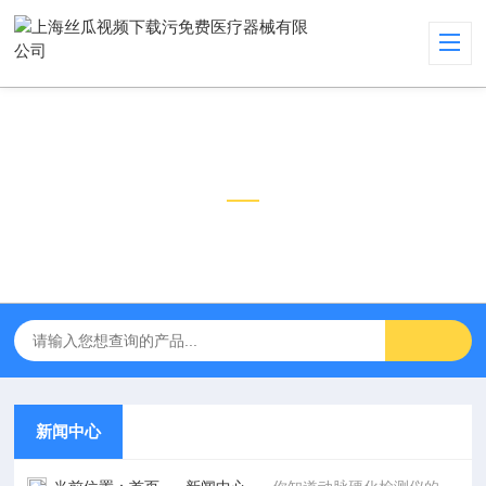
新闻中心
NEWS CENTER
新闻中心