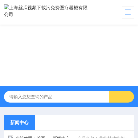
新闻中心
NEWS CENTER
新闻中心