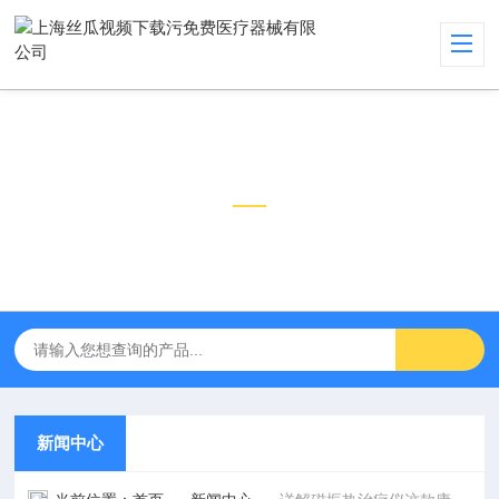
新闻中心
NEWS CENTER
新闻中心