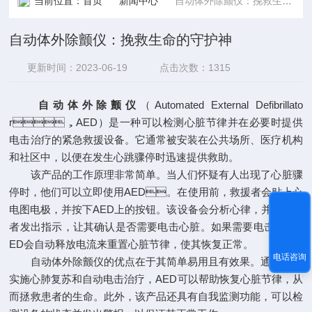
当前位置：
首页
新闻中心
自动体外除颤仪：挽救生命的守护神
自动体外除颤仪：挽救生命的守护神
更新时间：2023-06-19
点击次数：1315
自动体外除颤仪
（Automated External Defibrillato
r，AED）是一种可以检测心脏节律并在必要时提供
电击治疗的紧急救援设备。它通常被安装在公共场所、医疗机构
和社区中，以便在发生心跳骤停时迅速提供救助。
该产品的工作原理非常简单。当人们怀疑有人出现了心脏骤
停时，他们可以立即使用AED。在使用前，救援者会贴上心
电图电极，并按下AED上的按钮。该设备会分析心律，并向操作
者发出指示，让其确认是否需要电击心脏。如果需要电击，则A
ED会自动释放电流来重置心脏节律，使其恢复正常。
电话咨询
自动体外除颤仪的优点在于其简单易用且有效果。通过早期
实施心肺复苏和自动电击治疗，AED可以帮助恢复心脏节律，从
而拯救患者的生命。此外，该产品还具有自我监测功能，可以检