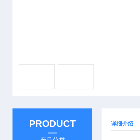
PRODUCT
详细介绍