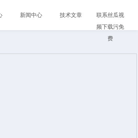
心
新闻中心
技术文章
联系丝瓜视
频下载污免
费