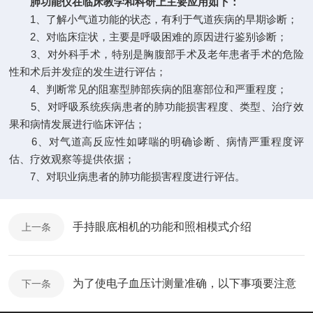
肺功能仪在临床教学和科研上主要应用如下：
1、了解小气道功能的状态，有利于气道疾病的早期诊断；
2、对临床症状，主要是呼吸困难的原因进行鉴别诊断；
3、对外科手术，特别是胸腹部手术及老年患者手术的危险
性和术后并发症的发生进行评估；
4、判断常见的阻塞型肺部疾病的阻塞部位和严重程度；
5、对呼吸系统疾病患者的肺功能损害程度、类型、治疗效
果和病情发展进行临床评估；
6、对气道高反应性如哮喘的明确诊断、病情严重程度评
估、疗效观察等提供依据；
7、对职业病患者的肺功能损害程度进行评估。
手持眼底相机的功能和照相模式介绍
上一条
为了使电子血压计测量准确，以下事项要注意
下一条