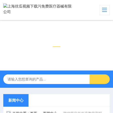
新闻中心
NEWS CENTER
新闻中心