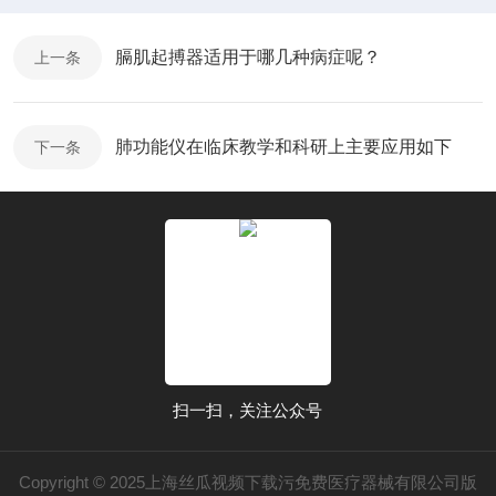
膈肌起搏器适用于哪几种病症呢？
上一条
肺功能仪在临床教学和科研上主要应用如下
下一条
扫一扫，关注公众号
Copyright © 2025上海丝瓜视频下载污免费医疗器械有限公司版