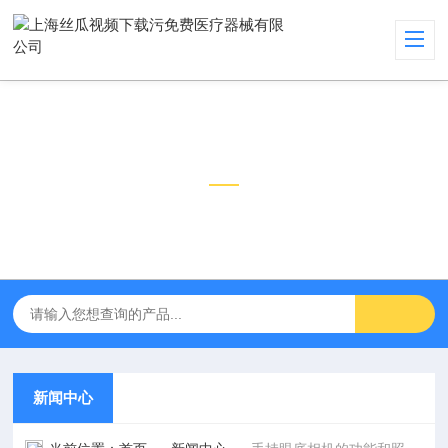
新闻中心
NEWS CENTER
新闻中心