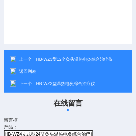
上一个：
HB-WZ3型12个灸头温热电灸综合治疗仪
返回列表
下一个：
HB-WZ2型温热电灸综合治疗仪
在线留言
留言框
产品：