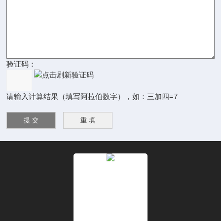
验证码：
请输入计算结果（填写阿拉伯数字），如：三加四=7