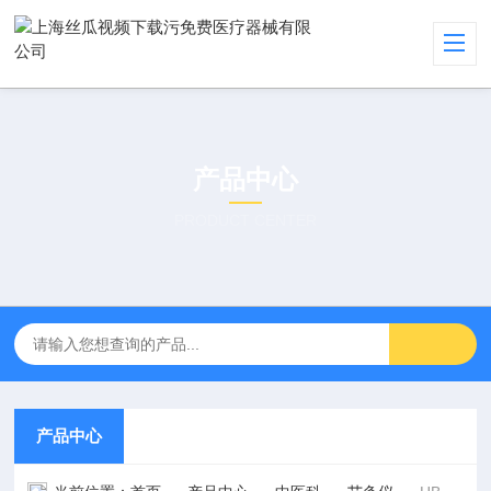
产品中心
PRODUCT CENTER
产品中心