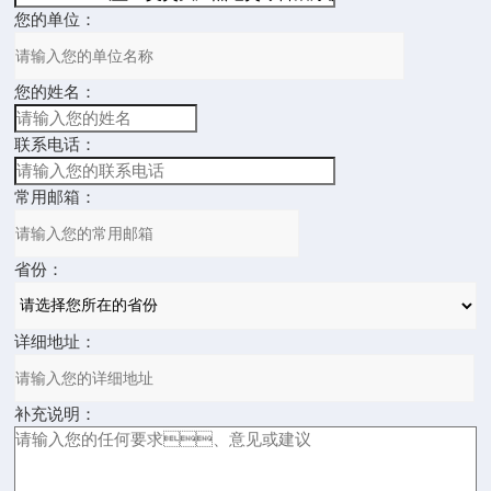
您的单位：
您的姓名：
联系电话：
常用邮箱：
省份：
详细地址：
补充说明：