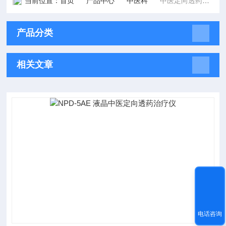
当前位置：
首页
产品中心
中医科
中医定向透药治疗仪
产品分类
相关文章
电话咨询