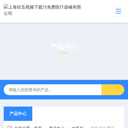
产品中心
PRODUCT CENTER
产品中心