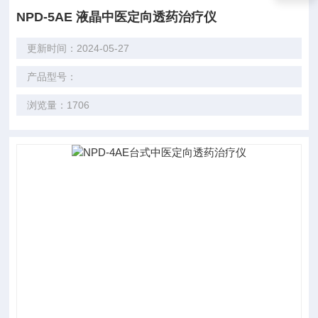
NPD-5AE 液晶中医定向透药治疗仪
更新时间：2024-05-27
产品型号：
浏览量：1706