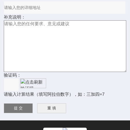
补充说明：
验证码：
请输入计算结果（填写阿拉伯数字），如：三加四=7