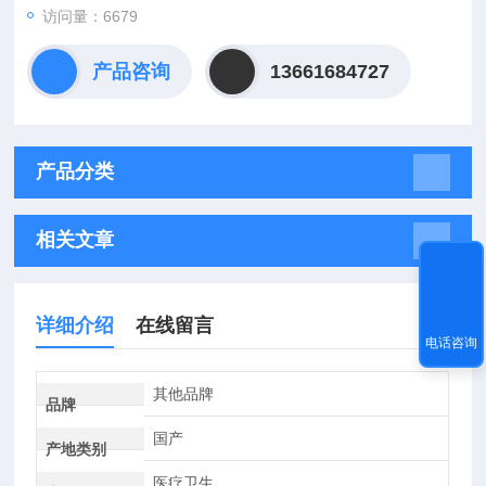
访问量：6679
产品咨询
13661684727
产品分类
相关文章
详细介绍
在线留言
电话咨询
其他品牌
品牌
国产
产地类别
医疗卫生