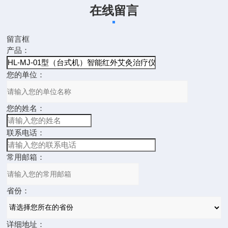
在线留言
留言框
产品：
您的单位：
您的姓名：
联系电话：
常用邮箱：
省份：
详细地址：