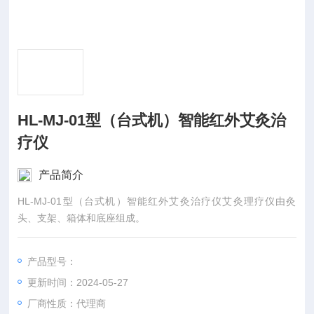
HL-MJ-01型（台式机）智能红外艾灸治
疗仪
产品简介
HL-MJ-01型（台式机）智能红外艾灸治疗仪艾灸理疗仪由灸
头、支架、箱体和底座组成。
产品型号：
更新时间：2024-05-27
厂商性质：代理商