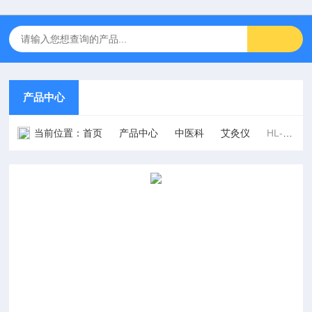
产品中心
当前位置：
首页
产品中心
中医科
艾灸仪
HL-MJ-01型（台式机）智能红外艾灸治疗仪