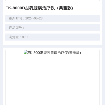
EK-8000B型乳腺病治疗仪（典雅款)
更新时间：2024-05-28
产品型号：
浏览量：879