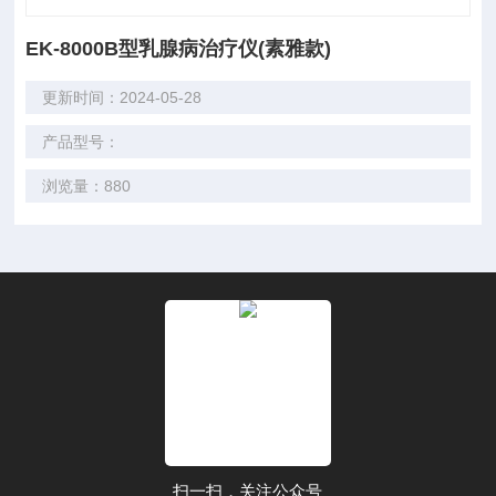
EK-8000B型乳腺病治疗仪(素雅款)
更新时间：2024-05-28
产品型号：
浏览量：880
扫一扫，关注公众号