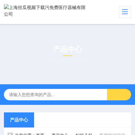
产品中心
PRODUCT CENTER
产品中心