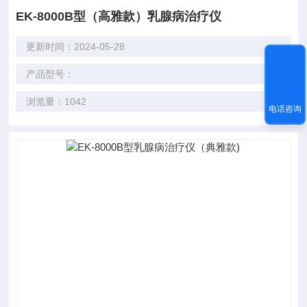
EK-8000B型（高雅款）乳腺病治疗仪
更新时间：2024-05-28
产品型号：
浏览量：1042
电话咨询