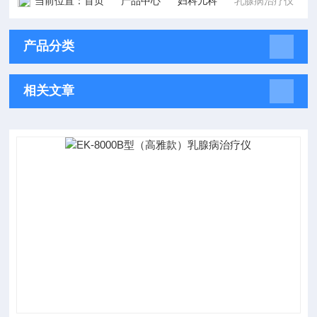
当前位置：
首页
产品中心
妇科儿科
乳腺病治疗仪
产品分类
相关文章