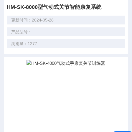
HM-SK-8000型气动式关节智能康复系统
更新时间：2024-05-28
产品型号：
浏览量：1277