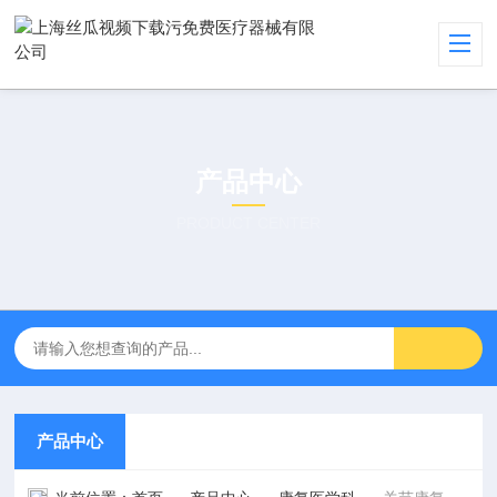
产品中心
PRODUCT CENTER
产品中心