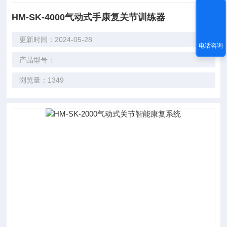
HM-SK-4000气动式手康复关节训练器
更新时间：2024-05-28
电话咨询
产品型号：
浏览量：1349