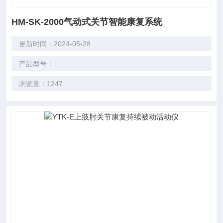
HM-SK-2000气动式关节智能康复系统
更新时间：2024-05-28
产品型号：
浏览量：1247