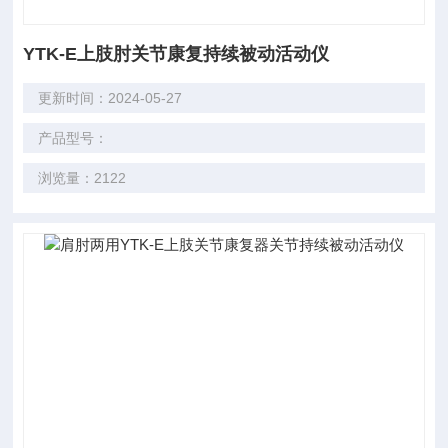
YTK-E上肢肘关节康复持续被动活动仪
更新时间：2024-05-27
产品型号：
浏览量：2122