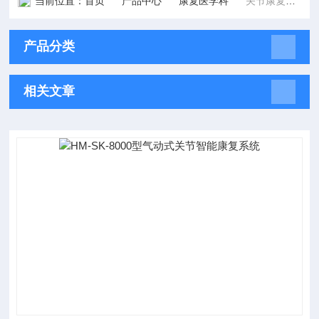
当前位置：
首页
产品中心
康复医学科
关节康复（CPM）
产品分类
相关文章