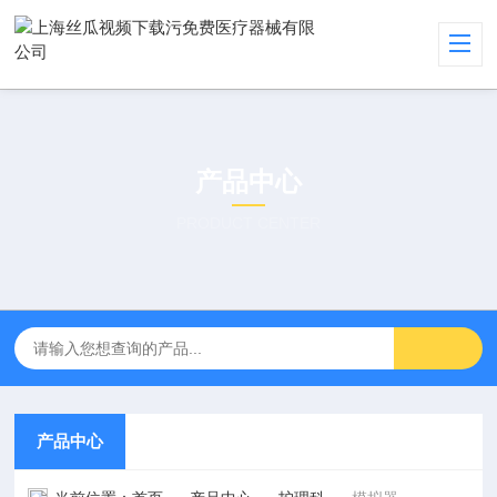
产品中心
PRODUCT CENTER
产品中心