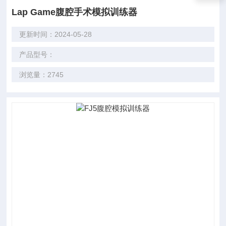
Lap Game腹腔手术模拟训练器
更新时间：2024-05-28
产品型号：
浏览量：2745