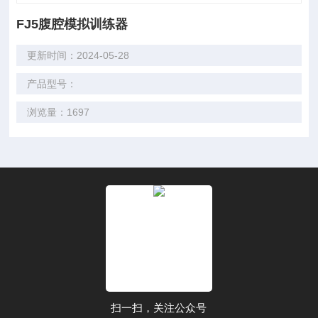
FJ5腹腔模拟训练器
更新时间：2024-05-28
产品型号：
浏览量：1697
扫一扫，关注公众号