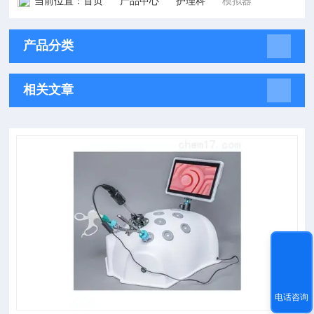
当前位置：
首页
产品中心
护理科
模拟器
产品分类
相关文章
电话咨询