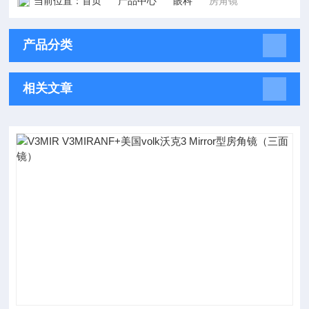
当前位置：
首页
产品中心
眼科
房角镜
产品分类
相关文章