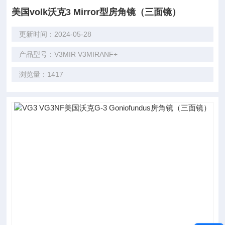
美国volk沃克3 Mirror型房角镜（三面镜）
更新时间：2024-05-28
产品型号：V3MIR V3MIRANF+
浏览量：1417