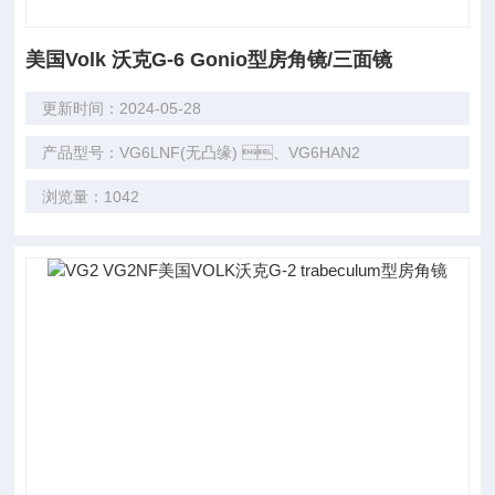
美国Volk 沃克G-6 Gonio型房角镜/三面镜
更新时间：2024-05-28
产品型号：VG6LNF(无凸缘) 、VG6HAN2
浏览量：1042