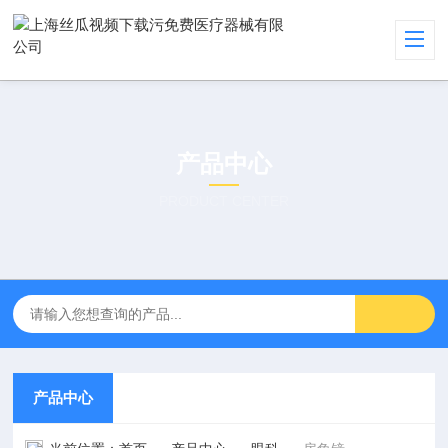
产品中心
PRODUCT CENTER
产品中心