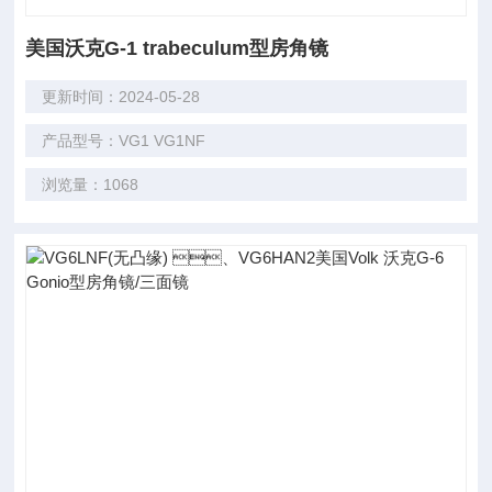
美国沃克G-1 trabeculum型房角镜
更新时间：2024-05-28
产品型号：VG1 VG1NF
浏览量：1068