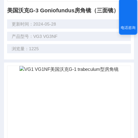
美国沃克G-3 Goniofundus房角镜（三面镜）
更新时间：2024-05-28
电话咨询
产品型号：VG3 VG3NF
浏览量：1225