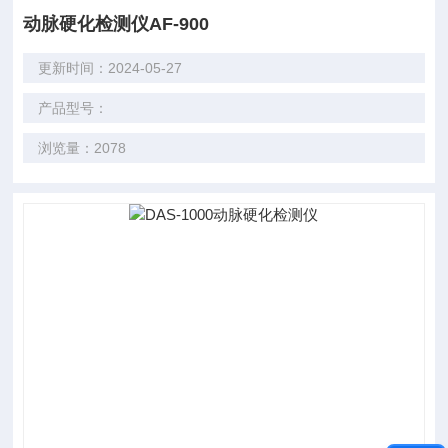
动脉硬化检测仪AF-900
更新时间：2024-05-27
产品型号：
浏览量：2078