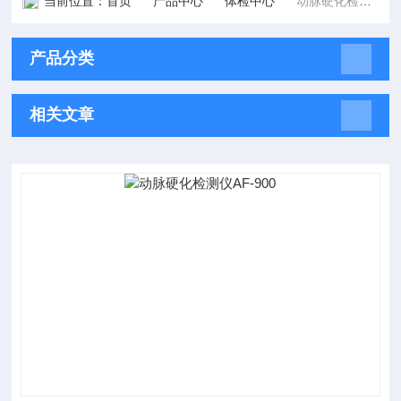
当前位置：
首页
产品中心
体检中心
动脉硬化检测仪
产品分类
相关文章