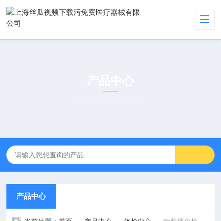
产品中心
PRODUCT CENTER
产品中心