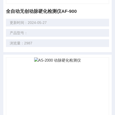
全自动无创动脉硬化检测仪AF-900
更新时间：2024-05-27
产品型号：
浏览量：2987