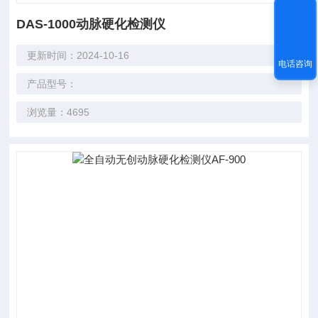
DAS-1000动脉硬化检测仪
更新时间：2024-10-16
电话咨询
产品型号：
浏览量：4695