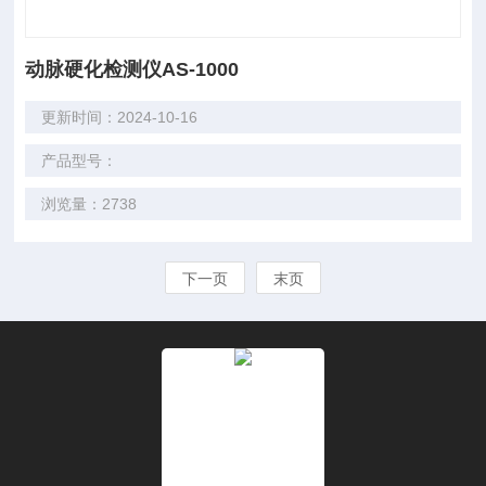
动脉硬化检测仪AS-1000
更新时间：2024-10-16
产品型号：
浏览量：2738
下一页
末页