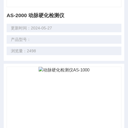
AS-2000 动脉硬化检测仪
更新时间：2024-05-27
产品型号：
浏览量：2498