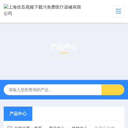
产品中心
PRODUCT CENTER
产品中心