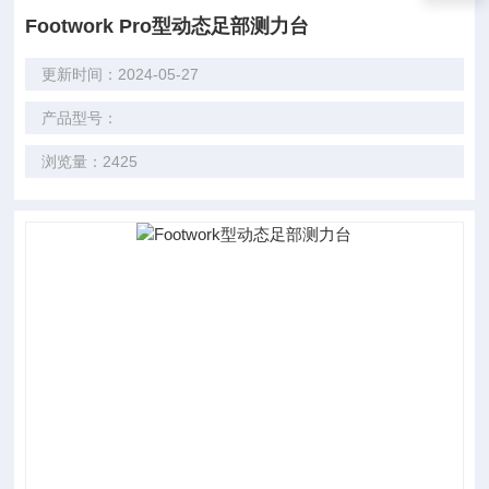
Footwork Pro型动态足部测力台
更新时间：2024-05-27
产品型号：
浏览量：2425