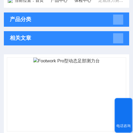
当前位置：
首页
产品中心
体检中心
足底压力测试系统
产品分类
相关文章
电话咨询