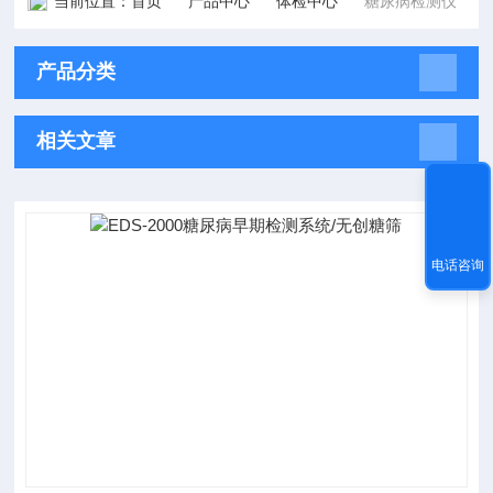
当前位置：
首页
产品中心
体检中心
糖尿病检测仪
产品分类
相关文章
电话咨询