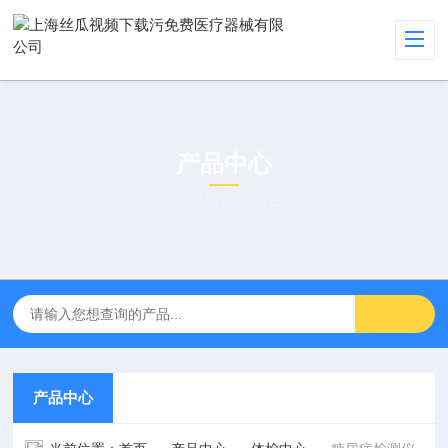
产品中心
PRODUCT CENTER
产品中心