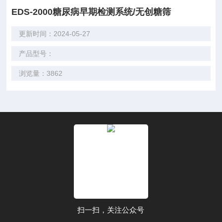
EDS-2000糖尿病早期检测系统/无创糖筛
更新时间：2024-05-27
产品型号：
浏览量：3862
扫一扫，关注公众号