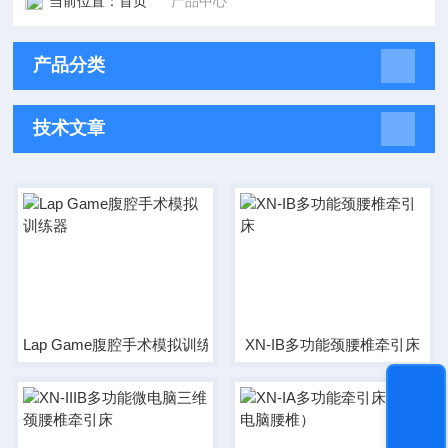
当前位置：
首页
产品中心
产品分类
技术文章
Lap Game腹腔手术模拟训练器
XN-IB多功能颈腰椎牵引床