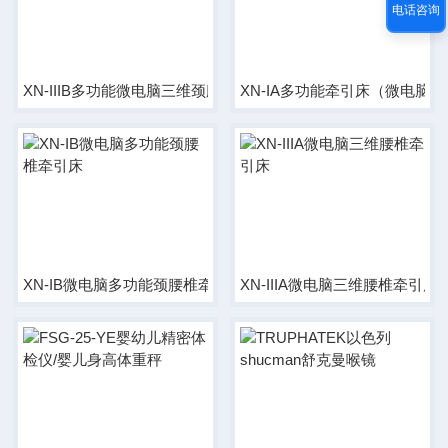
电话咨询
XN-IIIB多功能微电脑三维颈腰椎牵引床
XN-IA多功能牵引床（微电脑
XN-IB微电脑多功能颈腰椎牵引床
XN-IIIA微电脑三维腰椎牵引床