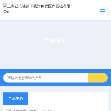
产品中心
PRODUCT CENTER
产品中心